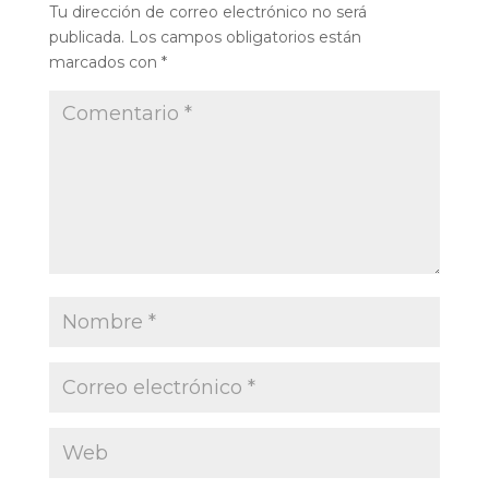
Tu dirección de correo electrónico no será
publicada.
Los campos obligatorios están
marcados con
*