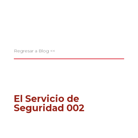
Regresar a Blog <<
El Servicio de
Seguridad 002