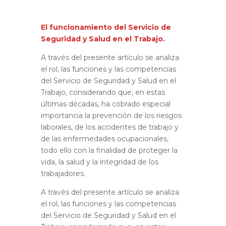
El funcionamiento del Servicio de
Seguridad y Salud en el Trabajo.
A través del presente artículo se analiza
el rol, las funciones y las competencias
del Servicio de Seguridad y Salud en el
Trabajo, considerando que, en estas
últimas décadas, ha cobrado especial
importancia la prevención de los riesgos
laborales, de los accidentes de trabajo y
de las enfermedades ocupacionales,
todo ello con la finalidad de proteger la
vida, la salud y la integridad de los
trabajadores.
A través del presente artículo se analiza
el rol, las funciones y las competencias
del Servicio de Seguridad y Salud en el