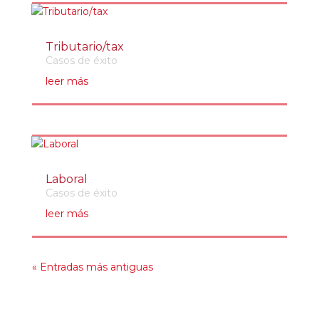
Tributario/tax
Casos de éxito
leer más
Laboral
Casos de éxito
leer más
« Entradas más antiguas