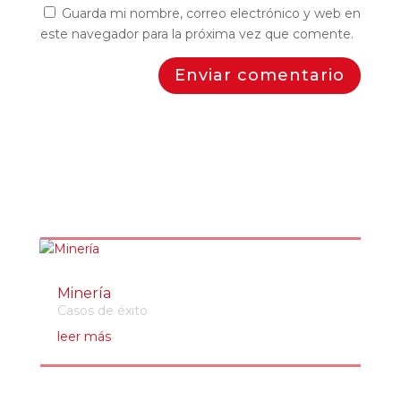
Guarda mi nombre, correo electrónico y web en
este navegador para la próxima vez que comente.
Enviar comentario
Minería
Casos de éxito
leer más