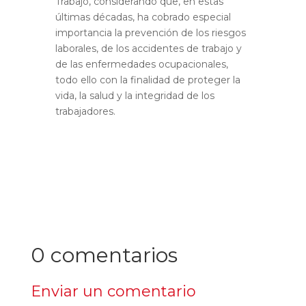
Trabajo, considerando que, en estas
últimas décadas, ha cobrado especial
importancia la prevención de los riesgos
laborales, de los accidentes de trabajo y
de las enfermedades ocupacionales,
todo ello con la finalidad de proteger la
vida, la salud y la integridad de los
trabajadores.
0 comentarios
Enviar un comentario