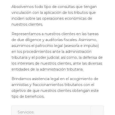
Absolvemos todo tipo de consultas que tengan
vinculación con la aplicación de los tributos que
inciden sobre las operaciones económicas de
nuestros clientes.
Representamos a nuestros clientes en las tareas
de due diligence y auditorías fiscales. Asimismo,
asumimos el patrocinio legal (asesoría e impulso)
en los procedimientos ante la administración
tributaria y el poder judicial; así como, la defensa de
los intereses de nuestros clientes, ante las diversas
entidades de la administración tributaria.
Brindamos asistencia legal en el acogimiento de
amnistías y fraccionamientos tributarios con el
objetivo de que nuestros clientes obtengan este
tipo de beneficios.
Servicios: