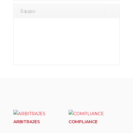
Equipo:
Productos relacionados
ARBITRAJES
COMPLIANCE