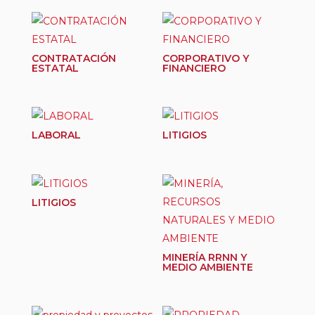
CONTRATACIÓN
CORPORATIVO Y
ESTATAL
FINANCIERO
LABORAL
LITIGIOS
LITIGIOS
MINERÍA RRNN Y
MEDIO AMBIENTE