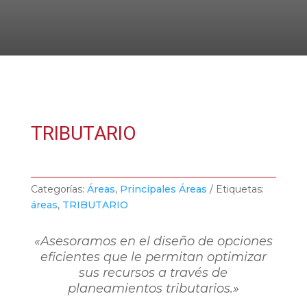
TRIBUTARIO
Categorías:
Áreas
,
Principales Áreas
Etiquetas:
áreas
,
TRIBUTARIO
«Asesoramos en el diseño de opciones
eficientes que le permitan optimizar
sus recursos a través de
planeamientos tributarios.»