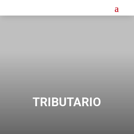
TRIBUTARIO