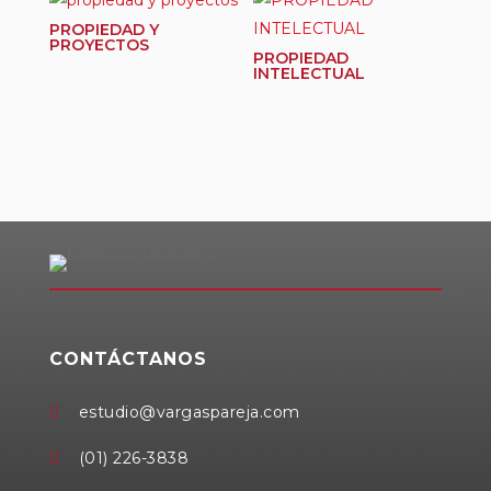
PROPIEDAD Y
PROYECTOS
PROPIEDAD
INTELECTUAL
CONTÁCTANOS
estudio@vargaspareja.com

(01) 226-3838
