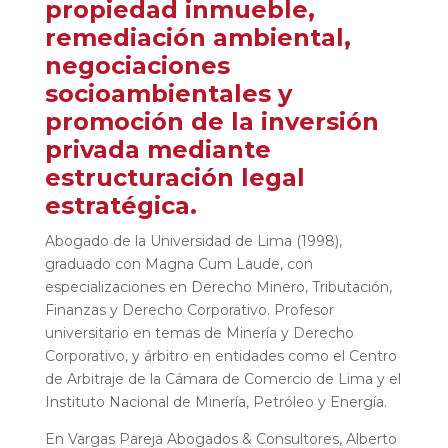
propiedad inmueble,
remediación ambiental,
negociaciones
socioambientales y
promoción de la inversión
privada mediante
estructuración legal
estratégica.
Abogado de la Universidad de Lima (1998),
graduado con Magna Cum Laude, con
especializaciones en Derecho Minero, Tributación,
Finanzas y Derecho Corporativo. Profesor
universitario en temas de Minería y Derecho
Corporativo, y árbitro en entidades como el Centro
de Arbitraje de la Cámara de Comercio de Lima y el
Instituto Nacional de Minería, Petróleo y Energía.
En Vargas Pareja Abogados & Consultores, Alberto