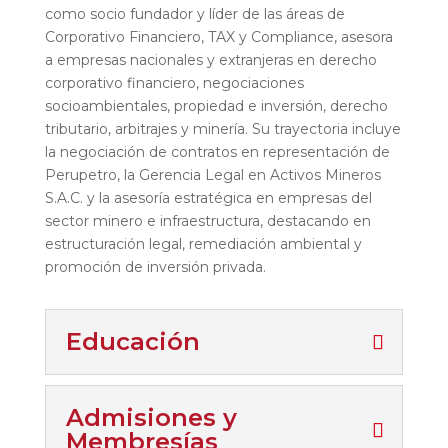
como socio fundador y líder de las áreas de
Corporativo Financiero, TAX y Compliance, asesora
a empresas nacionales y extranjeras en derecho
corporativo financiero, negociaciones
socioambientales, propiedad e inversión, derecho
tributario, arbitrajes y minería. Su trayectoria incluye
la negociación de contratos en representación de
Perupetro, la Gerencia Legal en Activos Mineros
S.A.C. y la asesoría estratégica en empresas del
sector minero e infraestructura, destacando en
estructuración legal, remediación ambiental y
promoción de inversión privada.
Educación
Admisiones y
Membresías