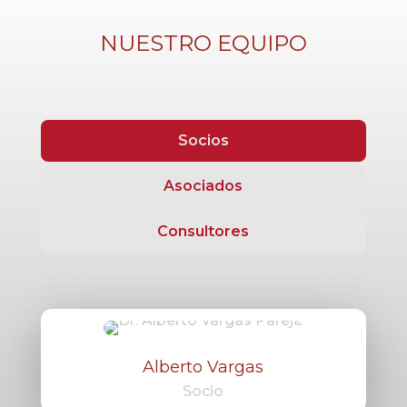
NUESTRO EQUIPO
Socios
Asociados
Consultores
Alberto Vargas
Socio