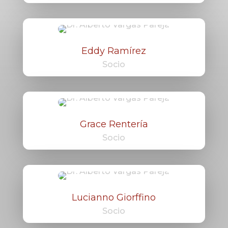
Eddy Ramírez
Socio
Grace Rentería
Socio
Lucianno Giorffino
Socio