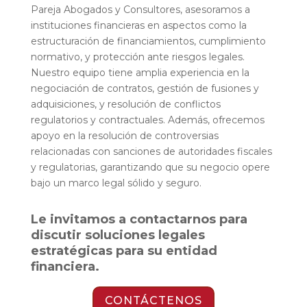
Pareja Abogados y Consultores, asesoramos a
instituciones financieras en aspectos como la
estructuración de financiamientos, cumplimiento
normativo, y protección ante riesgos legales.
Nuestro equipo tiene amplia experiencia en la
negociación de contratos, gestión de fusiones y
adquisiciones, y resolución de conflictos
regulatorios y contractuales. Además, ofrecemos
apoyo en la resolución de controversias
relacionadas con sanciones de autoridades fiscales
y regulatorias, garantizando que su negocio opere
bajo un marco legal sólido y seguro.
Le invitamos a contactarnos para
discutir soluciones legales
estratégicas para su entidad
financiera.
CONTÁCTENOS