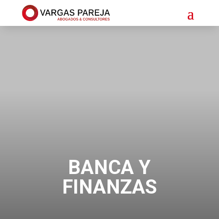
BANCA Y
FINANZAS