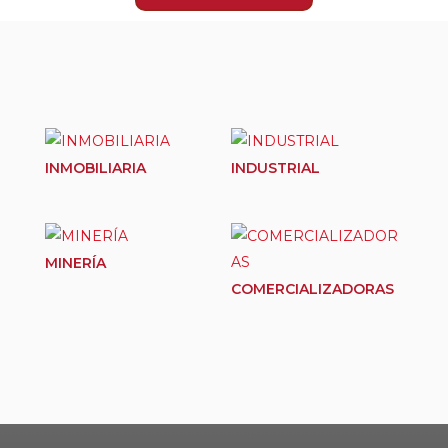
Productos relacionados
INMOBILIARIA
INDUSTRIAL
MINERÍA
COMERCIALIZADORAS