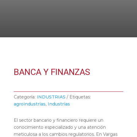
BANCA Y FINANZAS
Categoría:
INDUSTRIAS
Etiquetas:
agroindustrias
,
Industrias
El sector bancario y financiero requiere un
conocimiento especializado y una atención
meticulosa a los cambios regulatorios. En Vargas