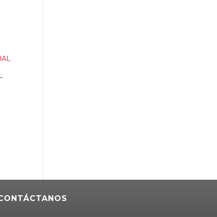
L
CONTÁCTANOS