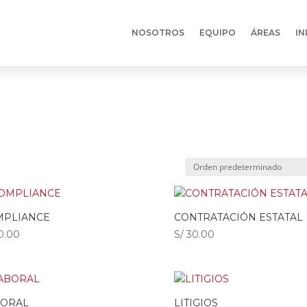
NOSOTROS
EQUIPO
ÁREAS
IN
MPLIANCE
CONTRATACIÓN ESTATAL
0.00
S/
30.00
BORAL
LITIGIOS