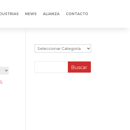
DUSTRIAS
NEWS
ALIANZA
CONTACTO
Categorías
Buscar